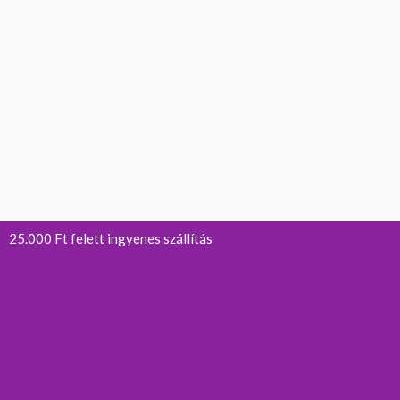
25.000 Ft felett ingyenes szállítás