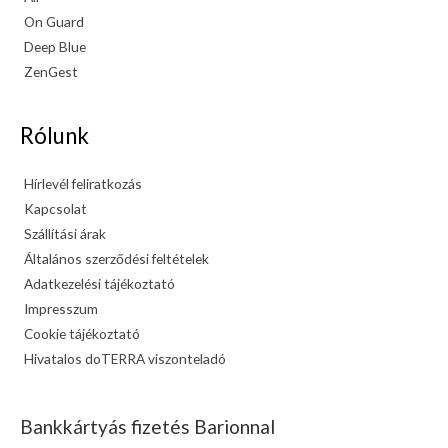
On Guard
Deep Blue
ZenGest
Rólunk
Hírlevél feliratkozás
Kapcsolat
Szállítási árak
Általános szerződési feltételek
Adatkezelési tájékoztató
Impresszum
Cookie tájékoztató
Hivatalos doTERRA viszonteladó
Bankkártyás fizetés Barionnal