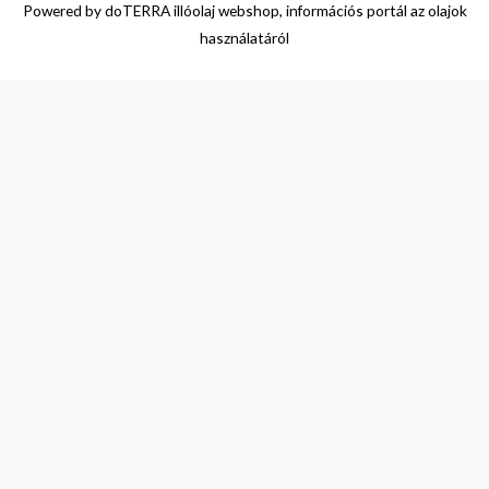
Powered by
doTERRA illóolaj webshop, információs portál az olajok
használatáról