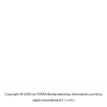
Copyright © 2026
doTERRA illóolaj webshop, információs portál az
olajok használatáról
|
Credits