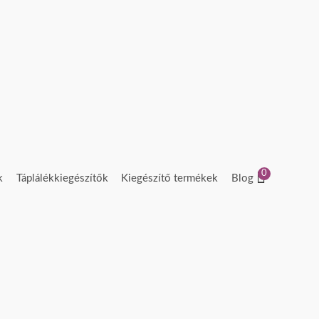
0
k
Táplálékkiegészítők
Kiegészítő termékek
Blog