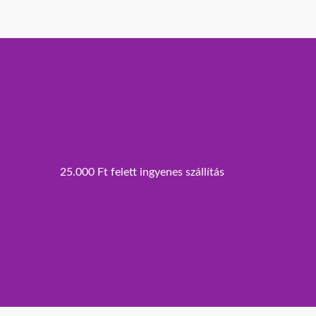
25.000 Ft felett ingyenes szállítás