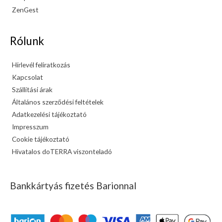
ZenGest
Rólunk
Hírlevél feliratkozás
Kapcsolat
Szállítási árak
Általános szerződési feltételek
Adatkezelési tájékoztató
Impresszum
Cookie tájékoztató
Hivatalos doTERRA viszonteladó
Bankkártyás fizetés Barionnal