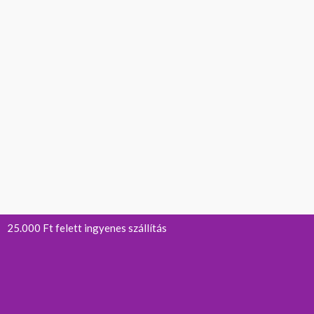
25.000 Ft felett ingyenes szállítás