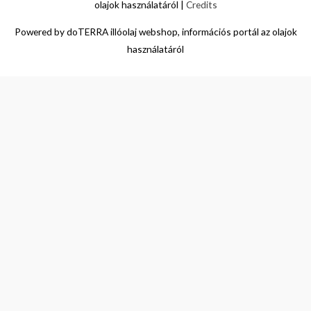
olajok használatáról
|
Credits
Powered by
doTERRA illóolaj webshop, információs portál az olajok
használatáról