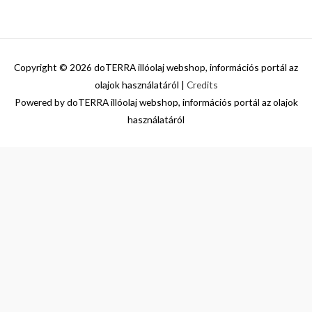
Copyright © 2026
doTERRA illóolaj webshop, információs portál az
olajok használatáról
|
Credits
Powered by
doTERRA illóolaj webshop, információs portál az olajok
használatáról