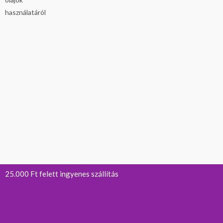
25.000 Ft felett ingyenes szállítás