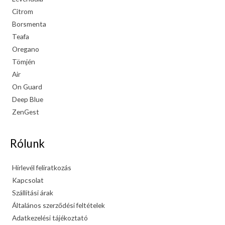
Citrom
Borsmenta
Teafa
Oregano
Tömjén
Air
On Guard
Deep Blue
ZenGest
Rólunk
Hírlevél feliratkozás
Kapcsolat
Szállítási árak
Általános szerződési feltételek
Adatkezelési tájékoztató