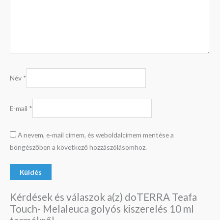
Név
*
E-mail
*
A nevem, e-mail címem, és weboldalcímem mentése a
böngészőben a következő hozzászólásomhoz.
Kérdések és válaszok a(z) doTERRA Teafa
Touch- Melaleuca golyós kiszerelés 10 ml