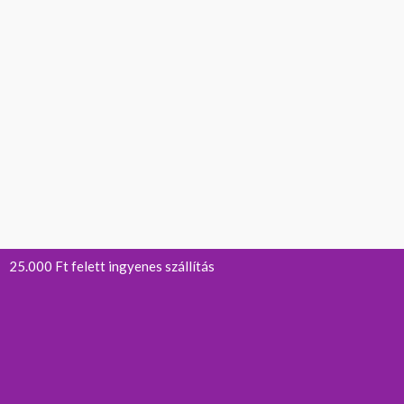
25.000 Ft felett ingyenes szállítás