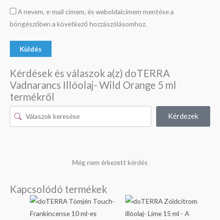
A nevem, e-mail címem, és weboldalcímem mentése a
böngészőben a következő hozzászólásomhoz.
Kérdések és válaszok a(z) doTERRA
Vadnarancs Illóolaj- Wild Orange 5 ml
termékről
Kérdezek
Még nem érkezett kérdés
Kapcsolódó termékek