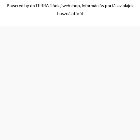
Powered by
doTERRA illóolaj webshop, információs portál az olajok
használatáról