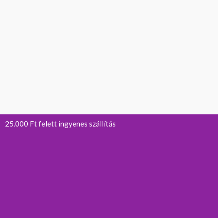
25.000 Ft felett ingyenes szállítás