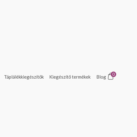
0
Táplálékkiegészítők
Kiegészítő termékek
Blog