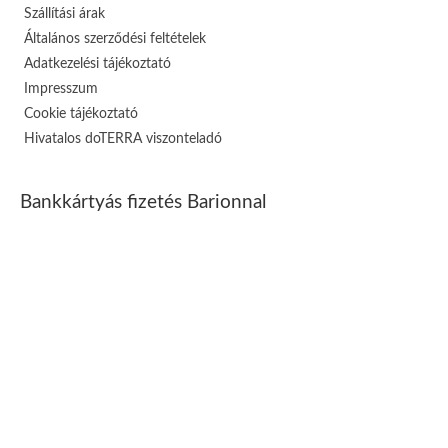
Szállítási árak
Általános szerződési feltételek
Adatkezelési tájékoztató
Impresszum
Cookie tájékoztató
Hivatalos doTERRA viszonteladó
Bankkártyás fizetés Barionnal