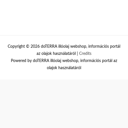
Copyright © 2026
doTERRA illóolaj webshop, információs portál
az olajok használatáról
|
Credits
Powered by
doTERRA illóolaj webshop, információs portál az
olajok használatáról