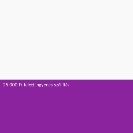
25.000 Ft felett ingyenes szállítás