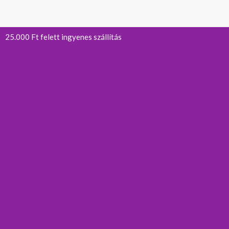
25.000 Ft felett ingyenes szállítás