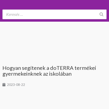
Hogyan segítenek a doTERRA termékei
gyermekeinknek az iskolában
2023-08-22