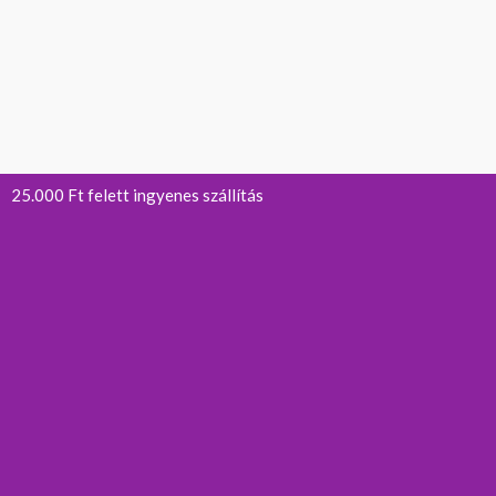
25.000 Ft felett ingyenes szállítás