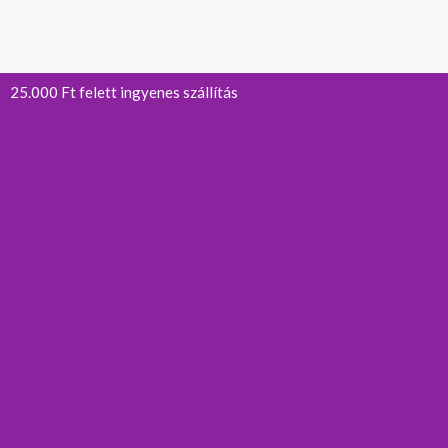
25.000 Ft felett ingyenes szállítás