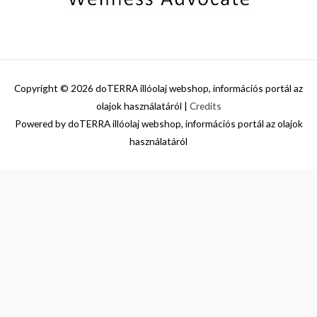
Copyright © 2026
doTERRA illóolaj webshop, információs portál az
olajok használatáról
|
Credits
Powered by
doTERRA illóolaj webshop, információs portál az olajok
használatáról