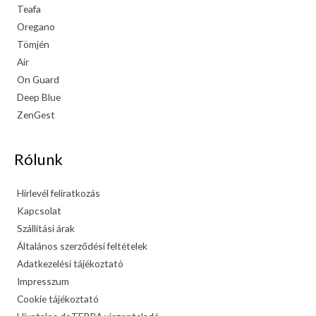
Teafa
Oregano
Tömjén
Air
On Guard
Deep Blue
ZenGest
Rólunk
Hírlevél feliratkozás
Kapcsolat
Szállítási árak
Általános szerződési feltételek
Adatkezelési tájékoztató
Impresszum
Cookie tájékoztató