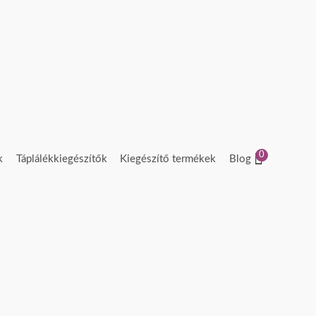
0
k
Táplálékkiegészítők
Kiegészítő termékek
Blog