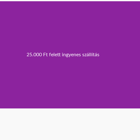
25.000 Ft felett ingyenes szállítás