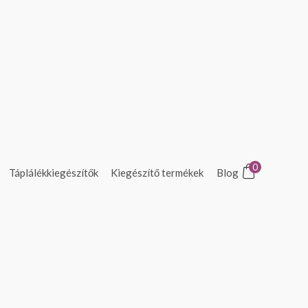
0
Táplálékkiegészítők
Kiegészítő termékek
Blog