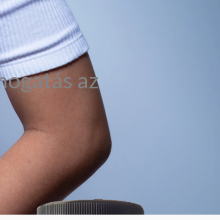
mogatás az