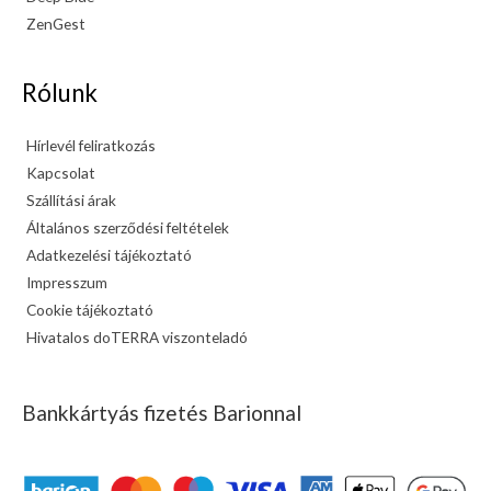
ZenGest
Rólunk
Hírlevél feliratkozás
Kapcsolat
Szállítási árak
Általános szerződési feltételek
Adatkezelési tájékoztató
Impresszum
Cookie tájékoztató
Hivatalos doTERRA viszonteladó
Bankkártyás fizetés Barionnal