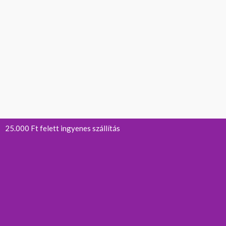
25.000 Ft felett ingyenes szállítás