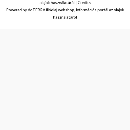
olajok használatáról
|
Credits
Powered by
doTERRA illóolaj webshop, információs portál az olajok
használatáról