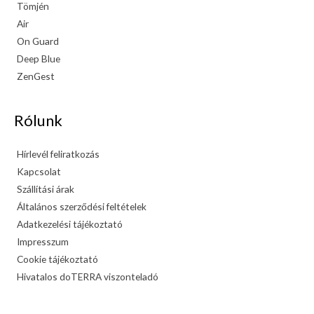
Tömjén
Air
On Guard
Deep Blue
ZenGest
Rólunk
Hírlevél feliratkozás
Kapcsolat
Szállítási árak
Általános szerződési feltételek
Adatkezelési tájékoztató
Impresszum
Cookie tájékoztató
Hivatalos doTERRA viszonteladó