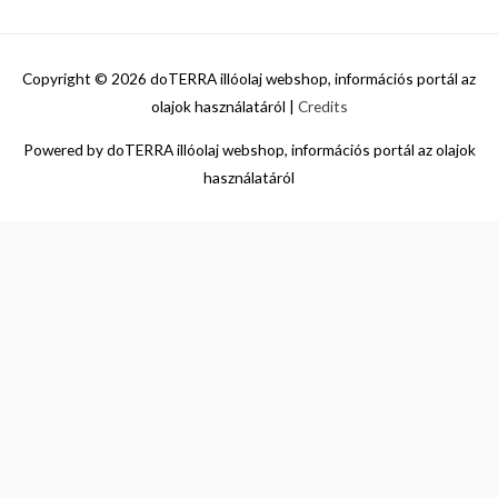
Copyright © 2026
doTERRA illóolaj webshop, információs portál az
olajok használatáról
|
Credits
Powered by
doTERRA illóolaj webshop, információs portál az olajok
használatáról