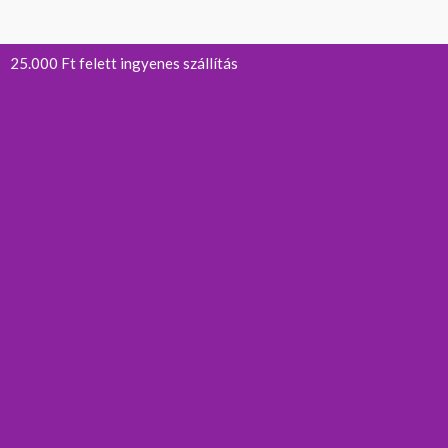
25.000 Ft felett ingyenes szállítás