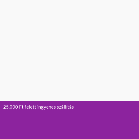
25.000 Ft felett ingyenes szállítás