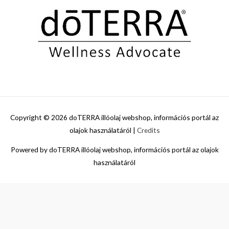
Copyright © 2026
doTERRA illóolaj webshop, információs portál az
olajok használatáról
|
Credits
Powered by
doTERRA illóolaj webshop, információs portál az olajok
használatáról