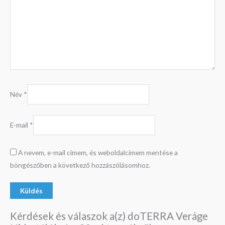
Név
*
E-mail
*
A nevem, e-mail címem, és weboldalcímem mentése a
böngészőben a következő hozzászólásomhoz.
Kérdések és válaszok a(z) doTERRA Veráge