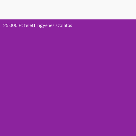
25.000 Ft felett ingyenes szállítás