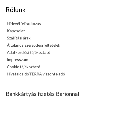
Rólunk
Hírlevél feliratkozás
Kapcsolat
Szállítási árak
Általános szerződési feltételek
Adatkezelési tájékoztató
Impresszum
Cookie tájékoztató
Hivatalos doTERRA viszonteladó
Bankkártyás fizetés Barionnal