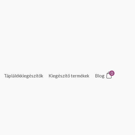
0
Táplálékkiegészítők
Kiegészítő termékek
Blog