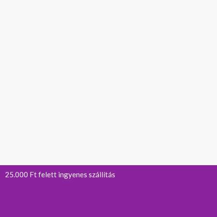
25.000 Ft felett ingyenes szállítás