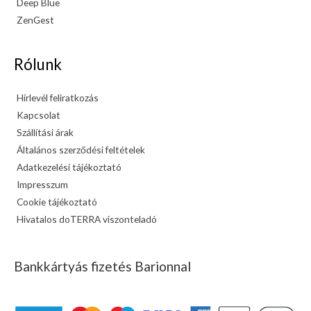
Deep Blue
ZenGest
Rólunk
Hírlevél feliratkozás
Kapcsolat
Szállítási árak
Általános szerződési feltételek
Adatkezelési tájékoztató
Impresszum
Cookie tájékoztató
Hivatalos doTERRA viszonteladó
Bankkártyás fizetés Barionnal