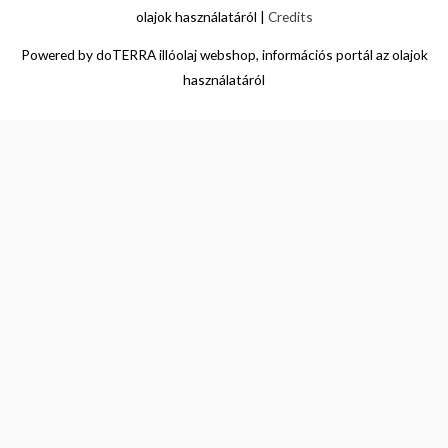
olajok használatáról
|
Credits
Powered by
doTERRA illóolaj webshop, információs portál az olajok
használatáról