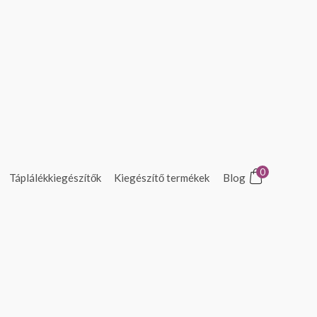
0
Táplálékkiegészítők
Kiegészítő termékek
Blog