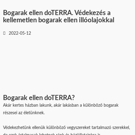
Bogarak ellen doTERRA. Védekezés a
kellemetlen bogarak ellen illóolajokkal
2022-05-12
Bogarak ellen doTERRA?
Akár kertes házban lakunk, akár lakásban a különböző bogarak
részesei az életünknek.
Védekezhetünk ellenük különböző vegyszereket tartalmazó szerekkel,