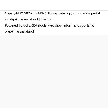
Copyright © 2026
doTERRA illóolaj webshop, információs portál
az olajok használatáról
|
Credits
Powered by
doTERRA illóolaj webshop, információs portál az
olajok használatáról