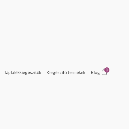
0
Táplálékkiegészítők
Kiegészítő termékek
Blog