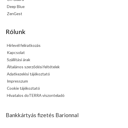
Deep Blue
ZenGest
Rólunk
Hírlevél feliratkozás
Kapcsolat
Szállítási árak
Általános szerződési feltételek
Adatkezelési tájékoztató
Impresszum
Cookie tájékoztató
Hivatalos doTERRA viszonteladó
Bankkártyás fizetés Barionnal