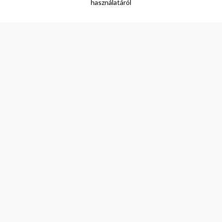
használatáról