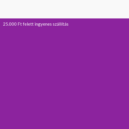
25.000 Ft felett ingyenes szállítás