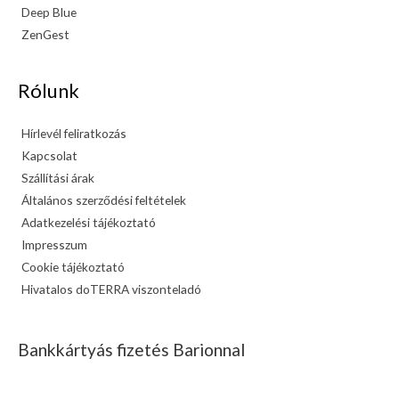
Deep Blue
ZenGest
Rólunk
Hírlevél feliratkozás
Kapcsolat
Szállítási árak
Általános szerződési feltételek
Adatkezelési tájékoztató
Impresszum
Cookie tájékoztató
Hivatalos doTERRA viszonteladó
Bankkártyás fizetés Barionnal