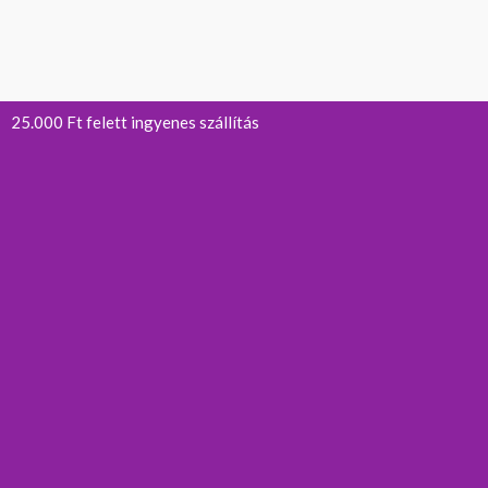
25.000 Ft felett ingyenes szállítás