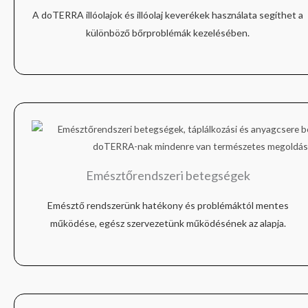
A doTERRA illóolajok és illóolaj keverékek használata segíthet a
különböző bőrproblémák kezelésében.
Emésztőrendszeri betegségek
Emésztő rendszerünk hatékony és problémáktól mentes
működése, egész szervezetünk működésének az alapja.