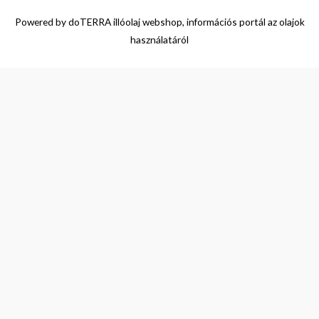
Powered by
doTERRA illóolaj webshop, információs portál az olajok
használatáról