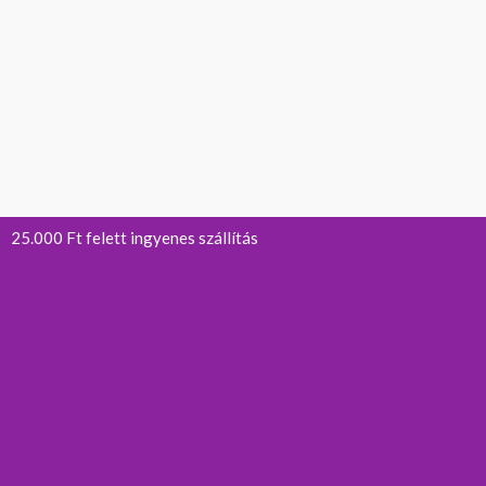
25.000 Ft felett ingyenes szállítás