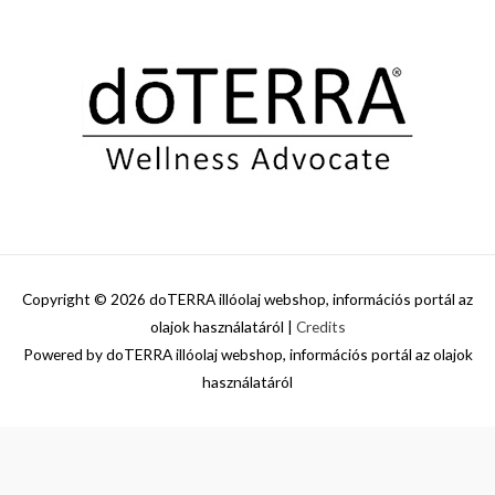
Copyright © 2026
doTERRA illóolaj webshop, információs portál az
olajok használatáról
|
Credits
Powered by
doTERRA illóolaj webshop, információs portál az olajok
használatáról