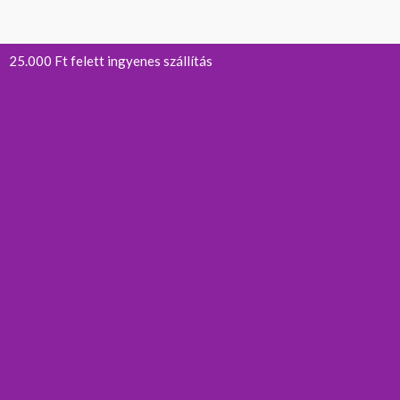
25.000 Ft felett ingyenes szállítás