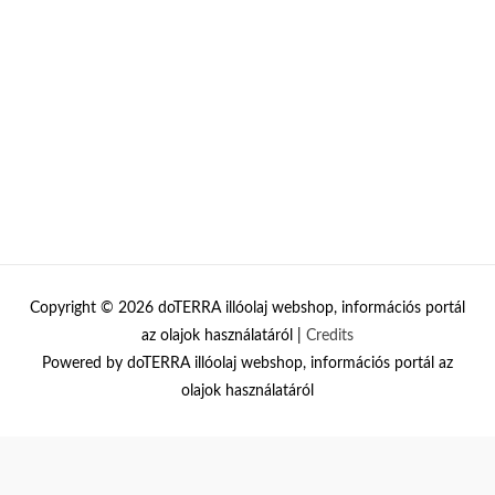
Copyright © 2026
doTERRA illóolaj webshop, információs portál
az olajok használatáról
|
Credits
Powered by
doTERRA illóolaj webshop, információs portál az
olajok használatáról