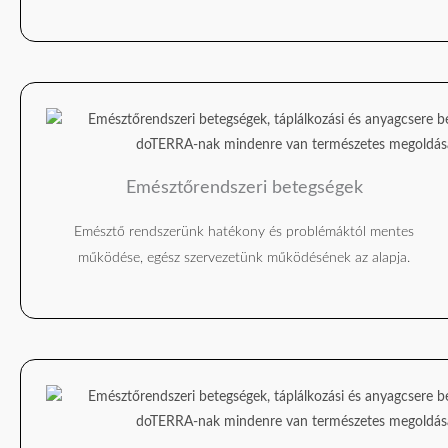
Emésztőrendszeri betegségek
Emésztő rendszerünk hatékony és problémáktól mentes
működése, egész szervezetünk működésének az alapja.