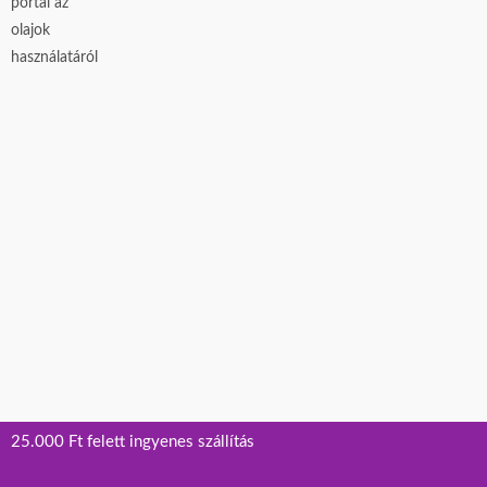
25.000 Ft felett ingyenes szállítás