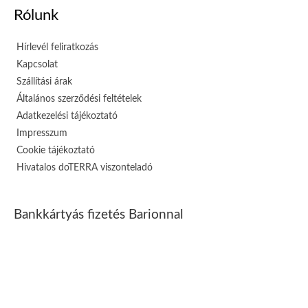
Rólunk
Hírlevél feliratkozás
Kapcsolat
Szállítási árak
Általános szerződési feltételek
Adatkezelési tájékoztató
Impresszum
Cookie tájékoztató
Hivatalos doTERRA viszonteladó
Bankkártyás fizetés Barionnal