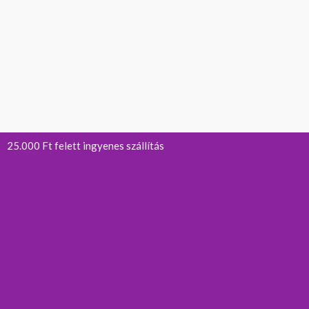
25.000 Ft felett ingyenes szállítás