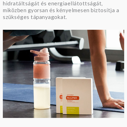
hidratáltságát és energiaellátottságát,
miközben gyorsan és kényelmesen biztosítja a
szükséges tápanyagokat.