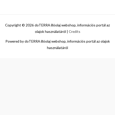
Copyright © 2026
doTERRA illóolaj webshop, információs portál az
olajok használatáról
|
Credits
Powered by
doTERRA illóolaj webshop, információs portál az olajok
használatáról