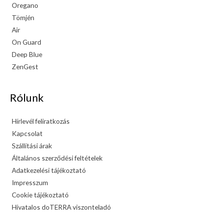
Oregano
Tömjén
Air
On Guard
Deep Blue
ZenGest
Rólunk
Hírlevél feliratkozás
Kapcsolat
Szállítási árak
Általános szerződési feltételek
Adatkezelési tájékoztató
Impresszum
Cookie tájékoztató
Hivatalos doTERRA viszonteladó