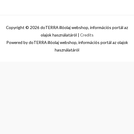
Copyright © 2026
doTERRA illóolaj webshop, információs portál az
olajok használatáról
|
Credits
Powered by
doTERRA illóolaj webshop, információs portál az olajok
használatáról