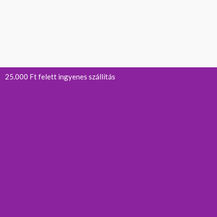
25.000 Ft felett ingyenes szállítás