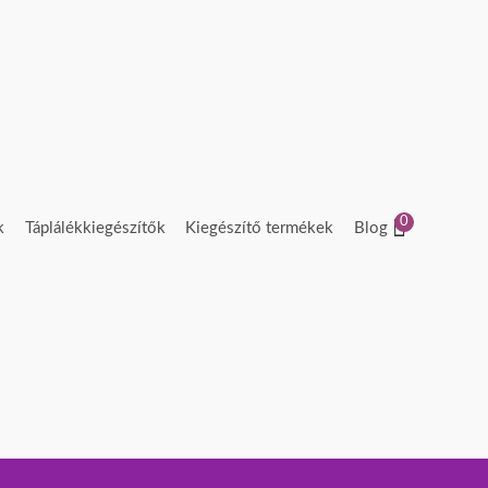
0
k
Táplálékkiegészítők
Kiegészítő termékek
Blog