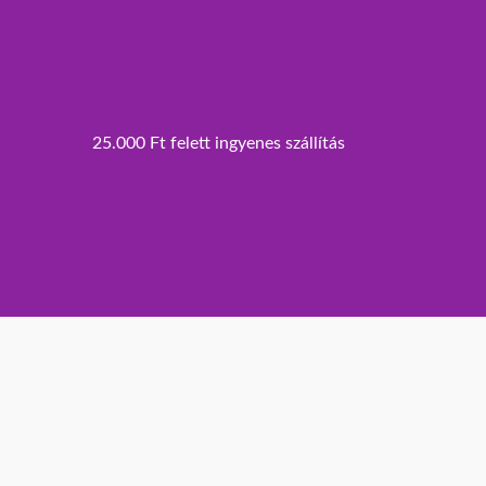
25.000 Ft felett ingyenes szállítás