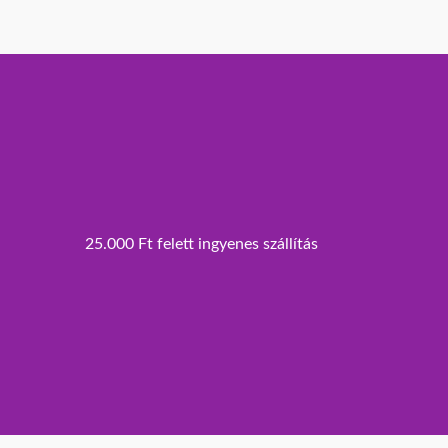
25.000 Ft felett ingyenes szállítás