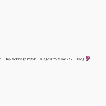
0
k
Táplálékkiegészítők
Kiegészítő termékek
Blog