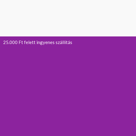
25.000 Ft felett ingyenes szállítás