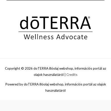
Copyright © 2026
doTERRA illóolaj webshop, információs portál az
olajok használatáról
|
Credits
Powered by
doTERRA illóolaj webshop, információs portál az olajok
használatáról