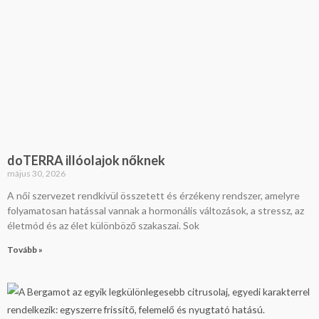
doTERRA illóolajok nőknek
május 30, 2026
A női szervezet rendkívül összetett és érzékeny rendszer, amelyre
folyamatosan hatással vannak a hormonális változások, a stressz, az
életmód és az élet különböző szakaszai. Sok
Tovább »