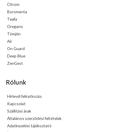
Citrom
Borsmenta
Teafa
Oregano
Tömjén
Air
On Guard
Deep Blue
ZenGest
Rólunk
Hírlevél feliratkozás
Kapcsolat
Szállítási árak
Általános szerződési feltételek
Adatkezelési tájékoztató