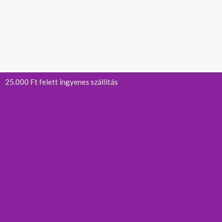
25.000 Ft felett ingyenes szállítás