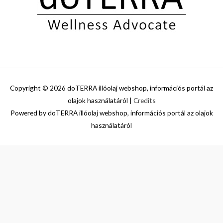
Copyright © 2026
doTERRA illóolaj webshop, információs portál az
olajok használatáról
|
Credits
Powered by
doTERRA illóolaj webshop, információs portál az olajok
használatáról