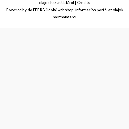
olajok használatáról
|
Credits
Powered by
doTERRA illóolaj webshop, információs portál az olajok
használatáról