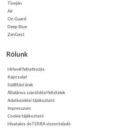
Tömjén
Air
On Guard
Deep Blue
ZenGest
Rólunk
Hírlevél feliratkozás
Kapcsolat
Szállítási árak
Általános szerződési feltételek
Adatkezelési tájékoztató
Impresszum
Cookie tájékoztató
Hivatalos doTERRA viszonteladó