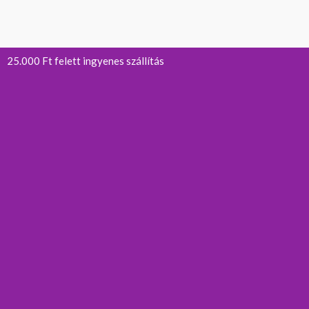
25.000 Ft felett ingyenes szállítás