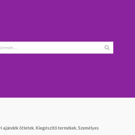
i ajándék ötletek
,
Kiegészítő termékek
,
Személyes