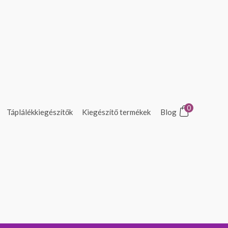
0
Táplálékkiegészítők
Kiegészítő termékek
Blog