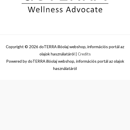
Copyright © 2026
doTERRA illóolaj webshop, információs portál az
olajok használatáról
|
Credits
Powered by
doTERRA illóolaj webshop, információs portál az olajok
használatáról