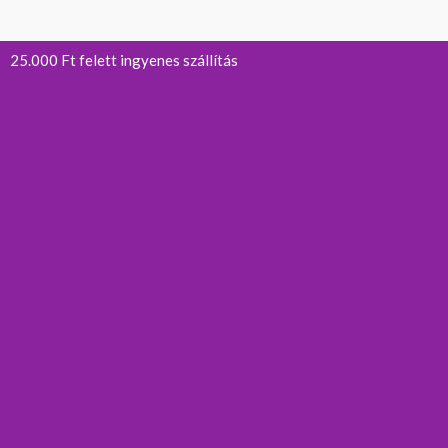
25.000 Ft felett ingyenes szállítás