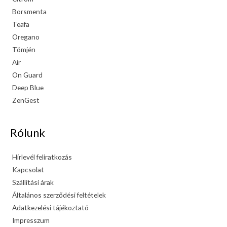
Borsmenta
Teafa
Oregano
Tömjén
Air
On Guard
Deep Blue
ZenGest
Rólunk
Hírlevél feliratkozás
Kapcsolat
Szállítási árak
Általános szerződési feltételek
Adatkezelési tájékoztató
Impresszum