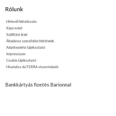
Rólunk
Hírlevél feliratkozás
Kapcsolat
Szállítási árak
Általános szerződési feltételek
Adatkezelési tájékoztató
Impresszum
Cookie tájékoztató
Hivatalos doTERRA viszonteladó
Bankkártyás fizetés Barionnal