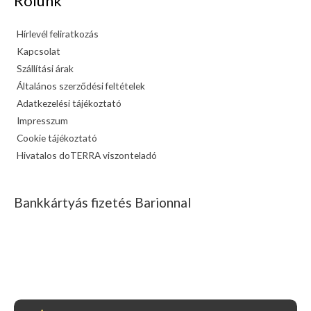
Rólunk
Hírlevél feliratkozás
Kapcsolat
Szállítási árak
Általános szerződési feltételek
Adatkezelési tájékoztató
Impresszum
Cookie tájékoztató
Hivatalos doTERRA viszonteladó
Bankkártyás fizetés Barionnal