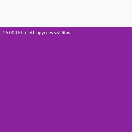
25.000 Ft felett ingyenes szállítás