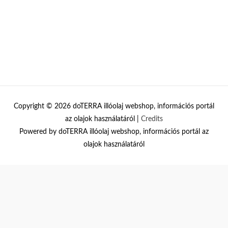
Copyright © 2026
doTERRA illóolaj webshop, információs portál
az olajok használatáról
|
Credits
Powered by
doTERRA illóolaj webshop, információs portál az
olajok használatáról