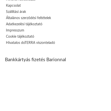
Kapcsolat
Szállítási árak
Általános szerződési feltételek
Adatkezelési tájékoztató
Impresszum
Cookie tájékoztató
Hivatalos doTERRA viszonteladó
Bankkártyás fizetés Barionnal