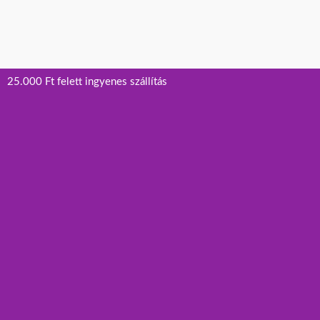
25.000 Ft felett ingyenes szállítás