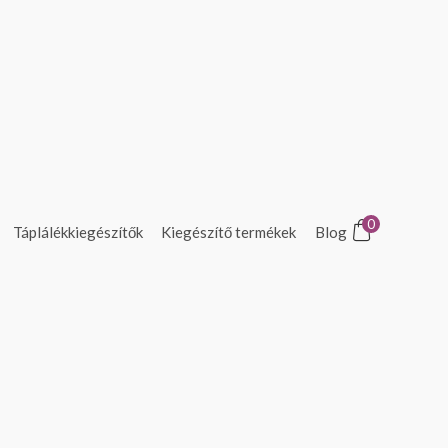
0
Táplálékkiegészítők
Kiegészítő termékek
Blog