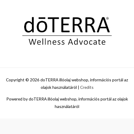
Copyright © 2026
doTERRA illóolaj webshop, információs portál az
olajok használatáról
|
Credits
Powered by
doTERRA illóolaj webshop, információs portál az olajok
használatáról