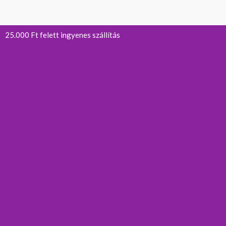
25.000 Ft felett ingyenes szállítás