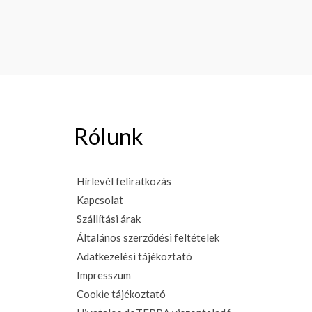
Rólunk
i
Hírlevél feliratkozás
Kapcsolat
Szállítási árak
Általános szerződési feltételek
Adatkezelési tájékoztató
Impresszum
Cookie tájékoztató