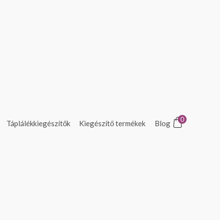
0
Táplálékkiegészítők
Kiegészítő termékek
Blog