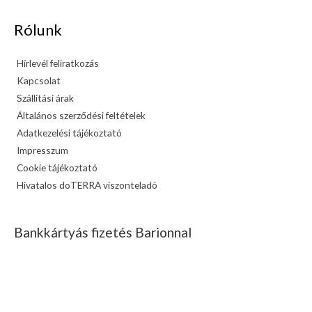
Rólunk
Hírlevél feliratkozás
Kapcsolat
Szállítási árak
Általános szerződési feltételek
Adatkezelési tájékoztató
Impresszum
Cookie tájékoztató
Hivatalos doTERRA viszonteladó
Bankkártyás fizetés Barionnal