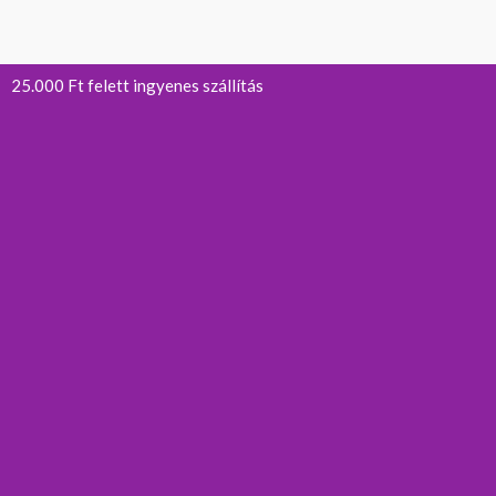
25.000 Ft felett ingyenes szállítás