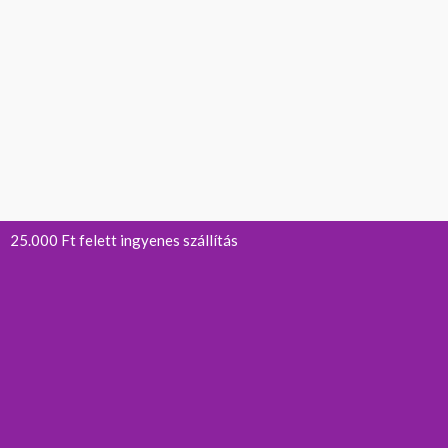
25.000 Ft felett ingyenes szállítás