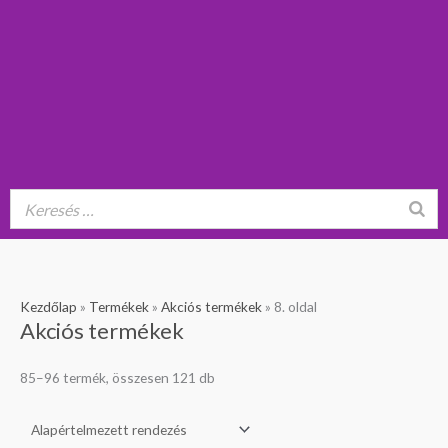
Kezdőlap
»
Termékek
»
Akciós termékek
»
8. oldal
Akciós termékek
85–96 termék, összesen 121 db