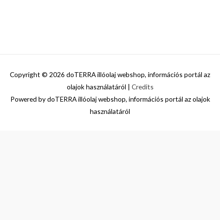
Copyright © 2026
doTERRA illóolaj webshop, információs portál az
olajok használatáról
|
Credits
Powered by
doTERRA illóolaj webshop, információs portál az olajok
használatáról