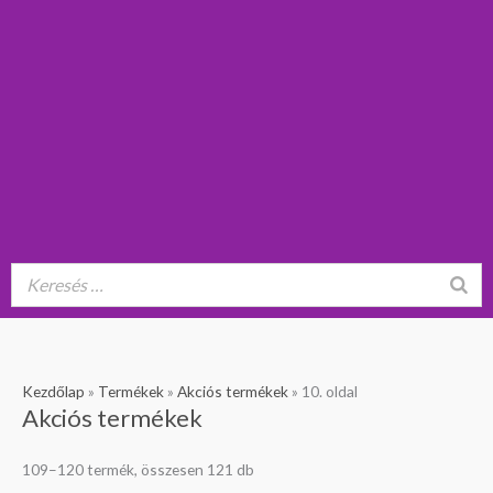
Kezdőlap
»
Termékek
»
Akciós termékek
»
10. oldal
Akciós termékek
109–120 termék, összesen 121 db