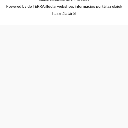
Powered by
doTERRA illóolaj webshop, információs portál az olajok
használatáról