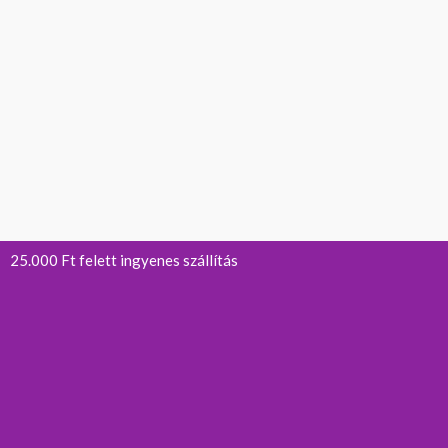
25.000 Ft felett ingyenes szállítás