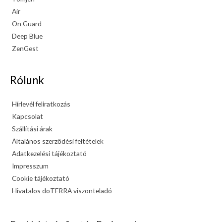
Air
On Guard
Deep Blue
ZenGest
Rólunk
Hírlevél feliratkozás
Kapcsolat
Szállítási árak
Általános szerződési feltételek
Adatkezelési tájékoztató
Impresszum
Cookie tájékoztató
Hivatalos doTERRA viszonteladó